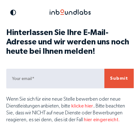
Hinterlassen Sie Ihre E-Mail-
Adresse und wir werden uns noch
heute bei Ihnen melden!
Wenn Sie sich für eine neue Stelle bewerben oder neue
Dienstleistungen anbieten, bitte
klicke hier
. Bitte beachten
Sie, dass wir NICHT auf neue Dienste oder Bewerbungen
reagieren, es sei denn, dies ist der Fall
hier eingereicht.